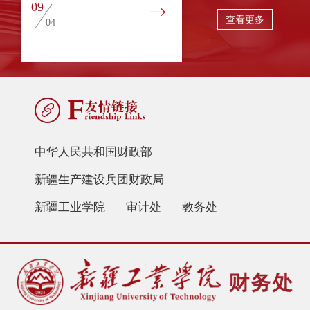
09
24
查看更多
04
10
中华人民共和国财政部
新疆生产建设兵团财政局
新疆工业学院
审计处
教务处